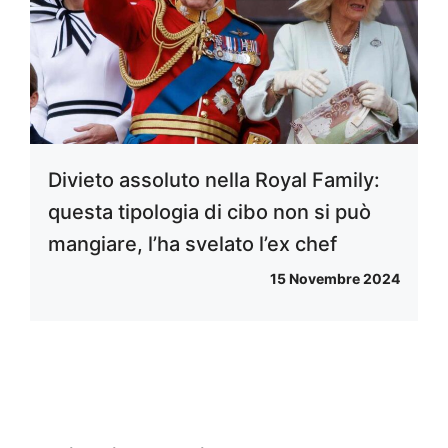
Divieto assoluto nella Royal Family:
questa tipologia di cibo non si può
mangiare, l’ha svelato l’ex chef
15 Novembre 2024