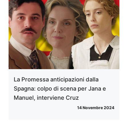
La Promessa anticipazioni dalla
Spagna: colpo di scena per Jana e
Manuel, interviene Cruz
14 Novembre 2024