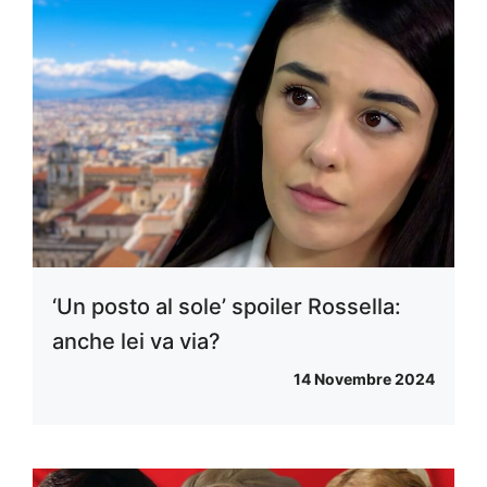
‘Un posto al sole’ spoiler Rossella:
anche lei va via?
14 Novembre 2024