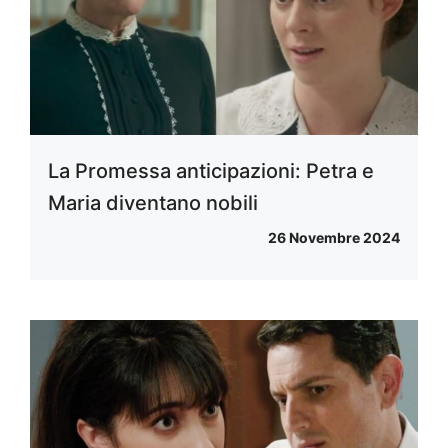
La Promessa anticipazioni: Petra e
Maria diventano nobili
26 Novembre 2024