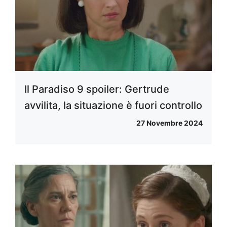
Il Paradiso 9 spoiler: Gertrude
avvilita, la situazione è fuori controllo
27 Novembre 2024