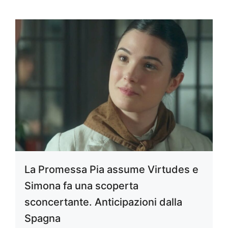
La Promessa Pia assume Virtudes e
Simona fa una scoperta
sconcertante. Anticipazioni dalla
Spagna