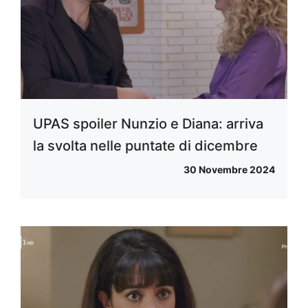
UPAS spoiler Nunzio e Diana: arriva
la svolta nelle puntate di dicembre
30 Novembre 2024