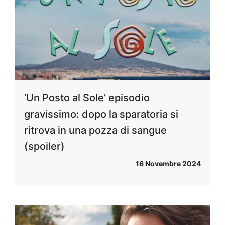
‘Un Posto al Sole’ episodio
gravissimo: dopo la sparatoria si
ritrova in una pozza di sangue
(spoiler)
16 Novembre 2024