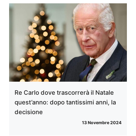
Re Carlo dove trascorrerà il Natale
quest’anno: dopo tantissimi anni, la
decisione
13 Novembre 2024