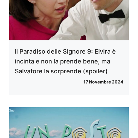
Il Paradiso delle Signore 9: Elvira è
incinta e non la prende bene, ma
Salvatore la sorprende (spoiler)
17 Novembre 2024