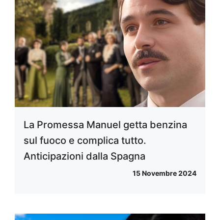
La Promessa Manuel getta benzina
sul fuoco e complica tutto.
Anticipazioni dalla Spagna
15 Novembre 2024