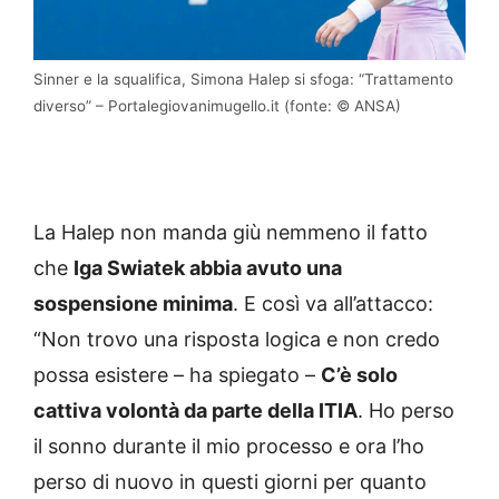
Sinner e la squalifica, Simona Halep si sfoga: “Trattamento
diverso” – Portalegiovanimugello.it (fonte: © ANSA)
La Halep non manda giù nemmeno il fatto
che
Iga Swiatek abbia avuto una
sospensione minima
. E così va all’attacco:
“Non trovo una risposta logica e non credo
possa esistere – ha spiegato –
C’è solo
cattiva volontà da parte della ITIA
. Ho perso
il sonno durante il mio processo e ora l’ho
perso di nuovo in questi giorni per quanto