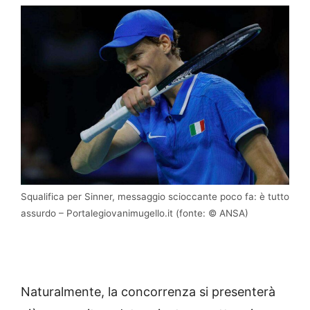
Squalifica per Sinner, messaggio scioccante poco fa: è tutto
assurdo – Portalegiovanimugello.it (fonte: © ANSA)
Naturalmente, la concorrenza si presenterà