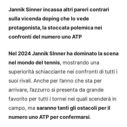
Jannik Sinner incassa altri pareri contrari
sulla vicenda doping che lo vede
protagonista, la stoccata polemica nei
confronti del numero uno ATP
Nel 2024 Jannik SInner ha dominato la scena
nel mondo del tennis
, mostrando una
superiorità schiacciante nei confronti di tutti i
suoi rivali. Anche per l’anno che sta per
arrivare, l’azzurro si presenta da grande
favorito per tutti i tornei nei quali scenderà in
campo, ma
saranno tanti gli ostacoli per il
numero uno ATP per confermarsi
.