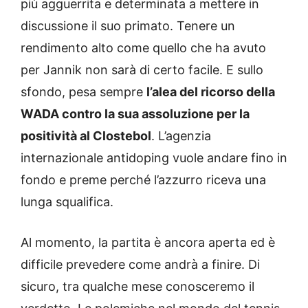
più agguerrita e determinata a mettere in
discussione il suo primato. Tenere un
rendimento alto come quello che ha avuto
per Jannik non sarà di certo facile. E sullo
sfondo, pesa sempre
l’alea del ricorso della
WADA contro la sua assoluzione per la
positività al Clostebol
. L’agenzia
internazionale antidoping vuole andare fino in
fondo e preme perché l’azzurro riceva una
lunga squalifica.
Al momento, la partita è ancora aperta ed è
difficile prevedere come andrà a finire. Di
sicuro, tra qualche mese conosceremo il