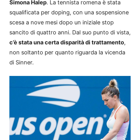
Simona Halep
. La tennista romena è stata
squalificata per doping, con una sospensione
scesa a nove mesi dopo un iniziale stop
sancito di quattro anni. Dal suo punto di vista,
c’è stata una certa disparità di trattamento
,
non soltanto per quanto riguarda la vicenda
di Sinner.