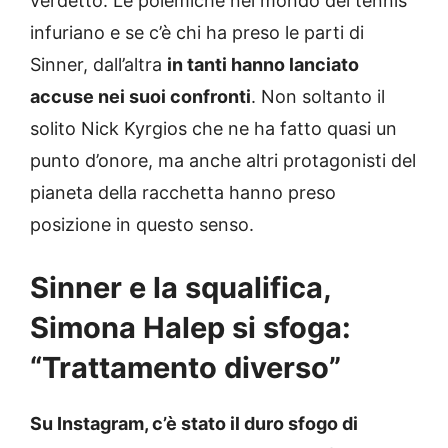
verdetto. Le polemiche nel mondo del tennis
infuriano e se c’è chi ha preso le parti di
Sinner, dall’altra
in tanti hanno lanciato
accuse nei suoi confronti
. Non soltanto il
solito Nick Kyrgios che ne ha fatto quasi un
punto d’onore, ma anche altri protagonisti del
pianeta della racchetta hanno preso
posizione in questo senso.
Sinner e la squalifica,
Simona Halep si sfoga:
“Trattamento diverso”
Su Instagram, c’è stato il duro sfogo di