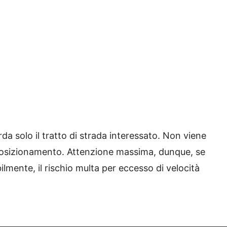
rda solo il tratto di strada interessato. Non viene
 posizionamento. Attenzione massima, dunque, se
ilmente, il rischio multa per eccesso di velocità