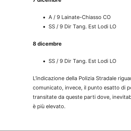
A / 9 Lainate-Chiasso CO
SS / 9 Dir Tang. Est Lodi LO
8 dicembre
SS / 9 Dir Tang. Est Lodi LO
L’indicazione della Polizia Stradale rigua
comunicato, invece, il punto esatto di
transitate da queste parti dove, inevitab
è più elevato.