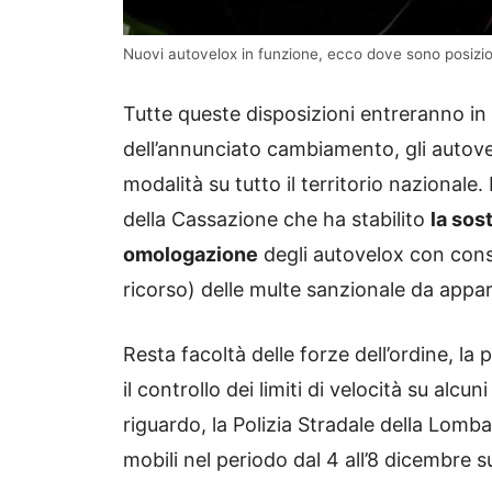
Nuovi autovelox in funzione, ecco dove sono posizion
Tutte queste disposizioni entreranno in
dell’annunciato cambiamento, gli autove
modalità su tutto il territorio nazionale
della Cassazione che ha stabilito
la sos
omologazione
degli autovelox con cons
ricorso) delle multe sanzionale da app
Resta facoltà delle forze dell’ordine, la p
il controllo dei limiti di velocità su alcu
riguardo, la Polizia Stradale della Lom
mobili nel periodo dal 4 all’8 dicembre su