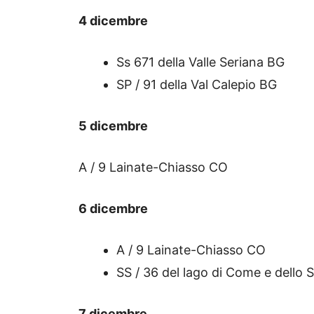
4 dicembre
Ss 671 della Valle Seriana BG
SP / 91 della Val Calepio BG
5 dicembre
A / 9 Lainate-Chiasso CO
6 dicembre
A / 9 Lainate-Chiasso CO
SS / 36 del lago di Come e dello 
7 dicembre