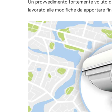
Un provvedimento fortemente voluto dal 
lavorato alle modifiche da apportare fin