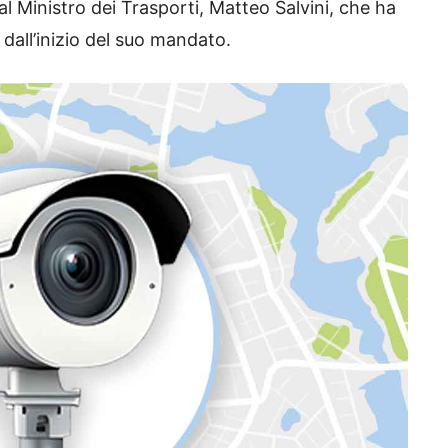
Ministro dei Trasporti, Matteo Salvini, che ha
 dall’inizio del suo mandato.