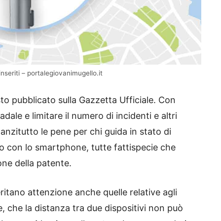
nseriti – portalegiovanimugello.it
to pubblicato sulla Gazzetta Ufficiale. Con
adale e limitare il numero di incidenti e altri
e anzitutto le pene per chi guida in stato di
 o con lo smartphone, tutte fattispecie che
ne della patente.
ritano attenzione anche quelle relative agli
re, che la distanza tra due dispositivi non può