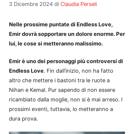
3 Dicembre 2024
di
Claudia Perseli
Nelle prossime puntate di Endless Love,
Emir dovrà sopportare un dolore enorme. Per
lui, le cose si metteranno malissimo.
Emir è uno dei personaggi più controversi di
Endless Love
. Fin dall’inizio, non ha fatto
altro che mettere i bastoni tra le ruote a
Nihan e Kemal. Pur sapendo di non essere
ricambiato dalla moglie, non si è mai arreso. I
prossimi eventi, tuttavia, lo metteranno a
dura prova.