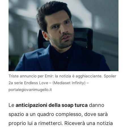
Triste annuncio per Emir: la notizia è agghiacciante. Spoiler
2a serie Endless Love – (Mediaset Infinity) –
portalegiovanimugello.it
Le
anticipazioni della soap turca
danno
spazio a un quadro complesso, dove sarà
proprio lui a rimetterci. Riceverà una notizia