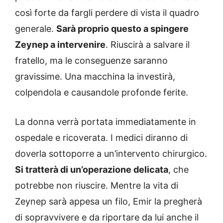
così forte da fargli perdere di vista il quadro
generale.
Sarà proprio questo a spingere
Zeynep a intervenire
. Riuscirà a salvare il
fratello, ma le conseguenze saranno
gravissime. Una macchina la investirà,
colpendola e causandole profonde ferite.
La donna verrà portata immediatamente in
ospedale e ricoverata. I medici diranno di
doverla sottoporre a un’intervento chirurgico.
Si tratterà di un’operazione delicata
, che
potrebbe non riuscire. Mentre la vita di
Zeynep sarà appesa un filo, Emir la pregherà
di sopravvivere e da riportare da lui anche il