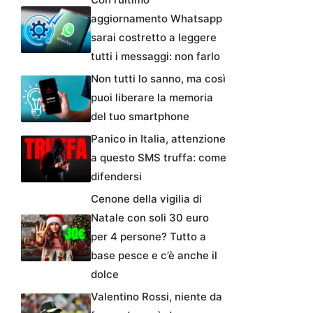
aggiornamento Whatsapp
sarai costretto a leggere
tutti i messaggi: non farlo
Non tutti lo sanno, ma così
puoi liberare la memoria
del tuo smartphone
Panico in Italia, attenzione
a questo SMS truffa: come
difendersi
Cenone della vigilia di
Natale con soli 30 euro
per 4 persone? Tutto a
base pesce e c’è anche il
dolce
Valentino Rossi, niente da