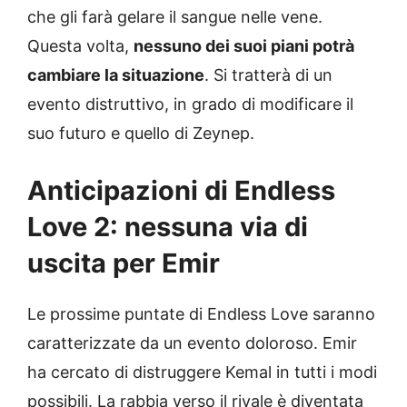
che gli farà gelare il sangue nelle vene.
Questa volta,
nessuno dei suoi piani potrà
cambiare la situazione
. Si tratterà di un
evento distruttivo, in grado di modificare il
suo futuro e quello di Zeynep.
Anticipazioni di Endless
Love 2: nessuna via di
uscita per Emir
Le prossime puntate di Endless Love saranno
caratterizzate da un evento doloroso. Emir
ha cercato di distruggere Kemal in tutti i modi
possibili. La rabbia verso il rivale è diventata