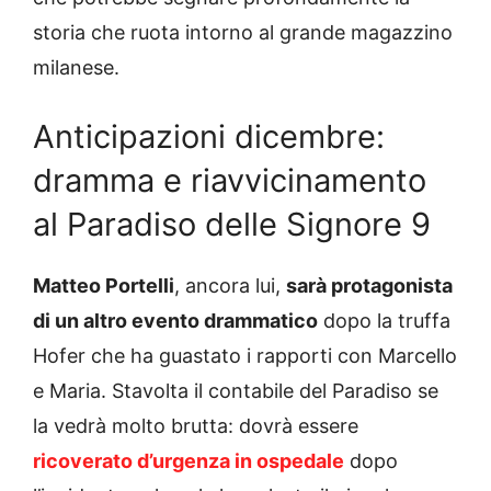
storia che ruota intorno al grande magazzino
milanese.
Anticipazioni dicembre:
dramma e riavvicinamento
al Paradiso delle Signore 9
Matteo Portelli
, ancora lui,
sarà protagonista
di un altro evento drammatico
dopo la truffa
Hofer che ha guastato i rapporti con Marcello
e Maria. Stavolta il contabile del Paradiso se
la vedrà molto brutta: dovrà essere
ricoverato d’urgenza in ospedale
dopo