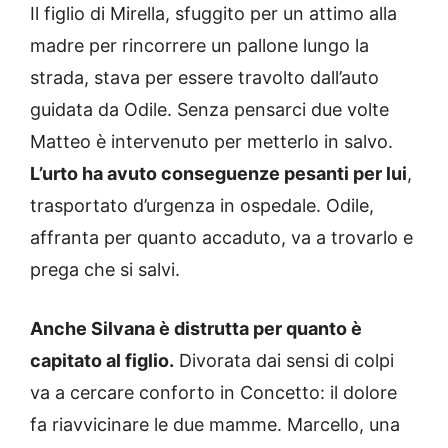
Il figlio di Mirella, sfuggito per un attimo alla
madre per rincorrere un pallone lungo la
strada, stava per essere travolto dall’auto
guidata da Odile. Senza pensarci due volte
Matteo è intervenuto per metterlo in salvo.
L’urto ha avuto conseguenze pesanti per lui
,
trasportato d’urgenza in ospedale. Odile,
affranta per quanto accaduto, va a trovarlo e
prega che si salvi.
Anche Silvana è distrutta per quanto è
capitato al figlio.
Divorata dai sensi di colpi
va a cercare conforto in Concetto: il dolore
fa riavvicinare le due mamme. Marcello, una