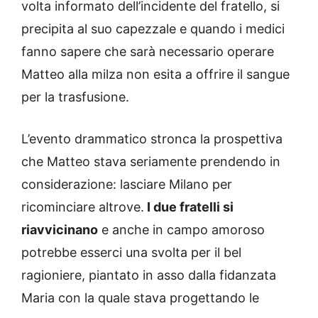
volta informato dell’incidente del fratello, si
precipita al suo capezzale e quando i medici
fanno sapere che sarà necessario operare
Matteo alla milza non esita a offrire il sangue
per la trasfusione.
L’evento drammatico stronca la prospettiva
che Matteo stava seriamente prendendo in
considerazione: lasciare Milano per
ricominciare altrove.
I due fratelli si
riavvicinano
e anche in campo amoroso
potrebbe esserci una svolta per il bel
ragioniere, piantato in asso dalla fidanzata
Maria con la quale stava progettando le