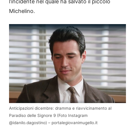
l’incidente nel quale ha salvato il piccolo
Michelino.
Anticipazioni dicembre: dramma e riavvicinamento al
Paradiso delle Signore 9 (Foto Instagram
@idanilo.dagostino) – portalegiovanimugello.it