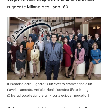
ruggente Milano degli anni ’60.
Il Paradiso delle Signore 9: un evento drammatico e un
riavvicinamento. Anticipazioni dicembre (Foto Instagram
@ilparadisodellesignorerai) – portalegiovanimugello.it