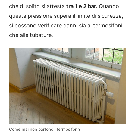
che di solito si attesta
tra 1 e 2 bar.
Quando
questa pressione supera il limite di sicurezza,
si possono verificare danni sia ai termosifoni
che alle tubature.
Come mai non partono i termosifoni?