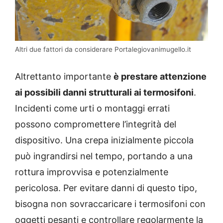
Altri due fattori da considerare Portalegiovanimugello.it
Altrettanto importante
è prestare attenzione
ai possibili danni strutturali ai termosifoni
.
Incidenti come urti o montaggi errati
possono compromettere l’integrità del
dispositivo. Una crepa inizialmente piccola
può ingrandirsi nel tempo, portando a una
rottura improvvisa e potenzialmente
pericolosa. Per evitare danni di questo tipo,
bisogna non sovraccaricare i termosifoni con
oggetti pesanti e controllare regolarmente la