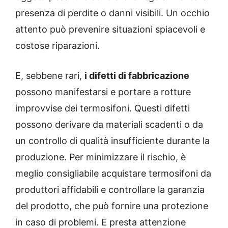
presenza di perdite o danni visibili. Un occhio
attento può prevenire situazioni spiacevoli e
costose riparazioni.
E, sebbene rari,
i difetti di fabbricazione
possono manifestarsi e portare a rotture
improvvise dei termosifoni. Questi difetti
possono derivare da materiali scadenti o da
un controllo di qualità insufficiente durante la
produzione. Per minimizzare il rischio, è
meglio consigliabile acquistare termosifoni da
produttori affidabili e controllare la garanzia
del prodotto, che può fornire una protezione
in caso di problemi. E presta attenzione