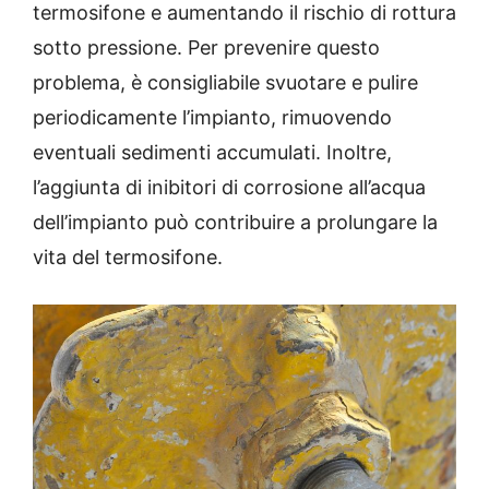
termosifone e aumentando il rischio di rottura
sotto pressione. Per prevenire questo
problema, è consigliabile svuotare e pulire
periodicamente l’impianto, rimuovendo
eventuali sedimenti accumulati. Inoltre,
l’aggiunta di inibitori di corrosione all’acqua
dell’impianto può contribuire a prolungare la
vita del termosifone.