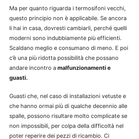
Ma per quanto riguarda i termosifoni vecchi,
questo principio non è applicabile. Se ancora
li hai in casa, dovresti cambiarli, perché quelli
moderni sono indubbiamente più efficienti.
Scaldano meglio e consumano di meno. E poi
c’è una più ridotta possibilità che possano
andare incontro a
malfunzionamenti e
guasti.
Guasti che, nel caso di installazioni vetuste e
che hanno ormai più di qualche decennio alle
spalle, possono risultare molto complicate se
non impossibili, per colpa della difficoltà nel
poter reperire dei pezzi di ricambio. Ci