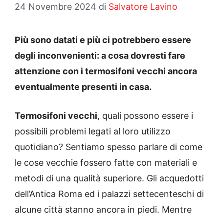
24 Novembre 2024
di
Salvatore Lavino
Più sono datati e più ci potrebbero essere
degli inconvenienti: a cosa dovresti fare
attenzione con i termosifoni vecchi ancora
eventualmente presenti in casa.
Termosifoni vecchi
, quali possono essere i
possibili problemi legati al loro utilizzo
quotidiano? Sentiamo spesso parlare di come
le cose vecchie fossero fatte con materiali e
metodi di una qualità superiore. Gli acquedotti
dell’Antica Roma ed i palazzi settecenteschi di
alcune città stanno ancora in piedi. Mentre