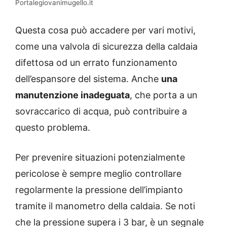
Portalegiovanimugello.it
Questa cosa può accadere per vari motivi,
come una valvola di sicurezza della caldaia
difettosa od un errato funzionamento
dell’espansore del sistema. Anche
una
manutenzione inadeguata
, che porta a un
sovraccarico di acqua, può contribuire a
questo problema.
Per prevenire situazioni potenzialmente
pericolose è sempre meglio controllare
regolarmente la pressione dell’impianto
tramite il manometro della caldaia. Se noti
che la pressione supera i 3 bar, è un segnale