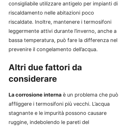
consigliabile utilizzare antigelo per impianti di
riscaldamento nelle abitazioni poco
riscaldate. Inoltre, mantenere i termosifoni
leggermente attivi durante l’inverno, anche a
bassa temperatura, può fare la differenza nel
prevenire il congelamento dell’acqua.
Altri due fattori da
considerare
La corrosione interna
è un problema che può
affliggere i termosifoni più vecchi. L’acqua
stagnante e le impurità possono causare
ruggine, indebolendo le pareti del