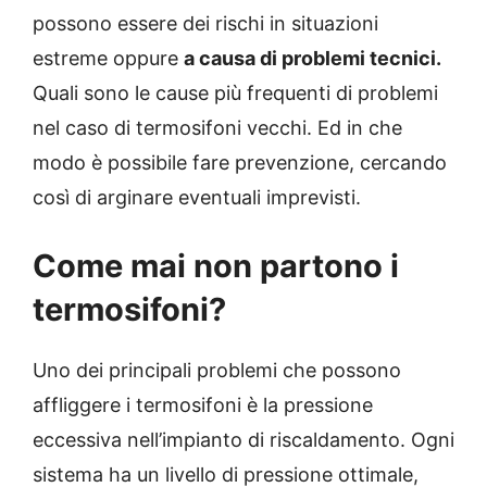
possono essere dei rischi in situazioni
estreme oppure
a causa di problemi tecnici.
Quali sono le cause più frequenti di problemi
nel caso di termosifoni vecchi. Ed in che
modo è possibile fare prevenzione, cercando
così di arginare eventuali imprevisti.
Come mai non partono i
termosifoni?
Uno dei principali problemi che possono
affliggere i termosifoni è la pressione
eccessiva nell’impianto di riscaldamento. Ogni
sistema ha un livello di pressione ottimale,