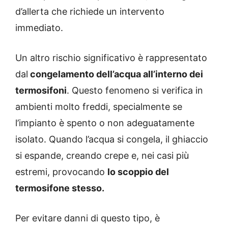
d’allerta che richiede un intervento
immediato.
Un altro rischio significativo è rappresentato
dal
congelamento dell’acqua all’interno dei
termosifoni
. Questo fenomeno si verifica in
ambienti molto freddi, specialmente se
l’impianto è spento o non adeguatamente
isolato. Quando l’acqua si congela, il ghiaccio
si espande, creando crepe e, nei casi più
estremi, provocando
lo scoppio del
termosifone stesso.
Per evitare danni di questo tipo, è