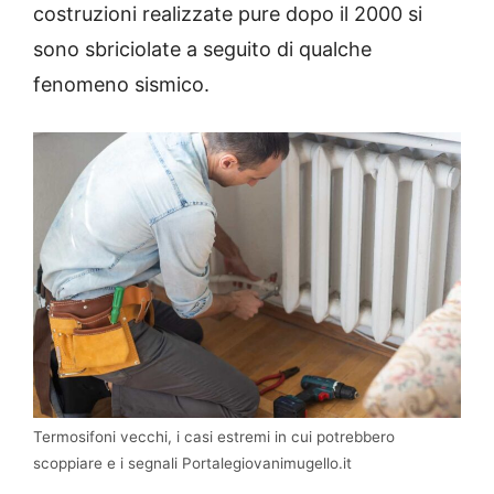
costruzioni realizzate pure dopo il 2000 si
sono sbriciolate a seguito di qualche
fenomeno sismico.
Termosifoni vecchi, i casi estremi in cui potrebbero
scoppiare e i segnali Portalegiovanimugello.it