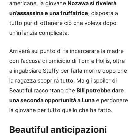
americane, la giovane
Nozawa si rivelerà
un’assassina e una truffatrice
, disposta a
tutto pur di ottenere ciò che voleva dopo
un’infanzia complicata.
Arriverà sul punto di fa incarcerare la madre
con l’accusa di omicidio di Tom e Hollis, oltre
a ingabbiare Steffy per farla morire dopo che
la ragazza scoprirà tutto. Ma gli spoiler di
Beautiful raccontano che
Bill potrebbe dare
una seconda opportunità a Luna
e perdonare
la giovane per tutto quello che ha fatto.
Beautiful anticipazioni