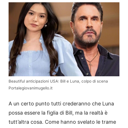
Beautiful anticipazioni USA: Bill e Luna, colpo di scena
Portalegiovanimugello.it
A un certo punto tutti crederanno che Luna
possa essere la figlia di Bill, ma la realtà è
tutt’altra cosa. Come hanno svelato le trame