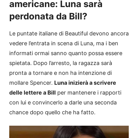
americane: Luna sarà
perdonata da Bill?
Le puntate italiane di Beautiful devono ancora
vedere l’entrata in scena di Luna, ma i ben
informati ormai sanno quanto possa essere
spietata. Dopo l’arresto, la ragazza sarà
pronta a tornare e non ha intenzione di
mollare Spencer.
Luna inizierà a scrivere
delle lettere a Bill
per mantenere i rapporti
con lui e convincerlo a darle una seconda
chance dopo quello che ha fatto.