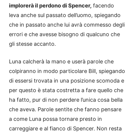
implorerà il perdono di Spencer,
facendo
leva anche sul passato dell’uomo, spiegando
che in passato anche lui avrà commesso degli
errori e che avesse bisogno di qualcuno che
gli stesse accanto.
Luna calcherà la mano e userà parole che
colpiranno in modo particolare Bill, spiegando
di essersi trovata in una posizione scomoda e
per questo è stata costretta a fare quello che
ha fatto, pur di non perdere l’unica cosa bella
che aveva. Parole sentite che fanno pensare
a come Luna possa tornare presto in
carreggiare e al fianco di Spencer. Non resta