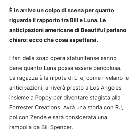
È in arrivo un colpo di scena per quanto
riguarda il rapporto tra Bill e Luna. Le
anticipazioni americane di Beautiful parlano
chiaro: ecco che cosa aspettarsi.
I fan della soap opera statunitense sanno
bene quanto Luna possa essere pericolosa.
La ragazza è la nipote di Li e, come rivelano le
anticipazioni, arriverà presto a Los Angeles
insieme a Poppy per diventare stagista alla
Forrester Creations. Avrà una storia con RJ,
poi con Zende e sarà considerata una
rampolla da Bill Spencer.