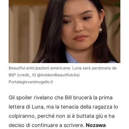
Beautiful anticipazioni americane: Luna sarà perdonata da
Bill? (credit_ IG @boldandbeautifulcbs)
Portalegiovanimugello.it
Gli spoiler rivelano che Bill brucerà la prima
lettera di Luna, ma la tenacia della ragazza lo
colpiranno, perché non si è buttata giù e ha
deciso di continuare a scrivere.
Nozawa