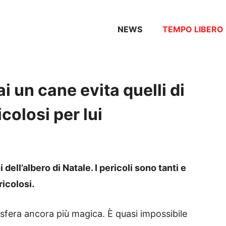
NEWS
TEMPO LIBERO
ai un cane evita quelli di
colosi per lui
dell’albero di Natale. I pericoli sono tanti e
ricolosi.
sfera ancora più magica. È quasi impossibile