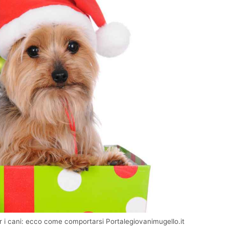
r i cani: ecco come comportarsi Portalegiovanimugello.it