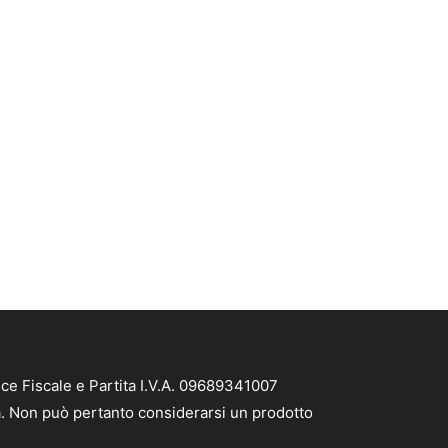
ce Fiscale e Partita I.V.A. 09689341007
tà. Non può pertanto considerarsi un prodotto