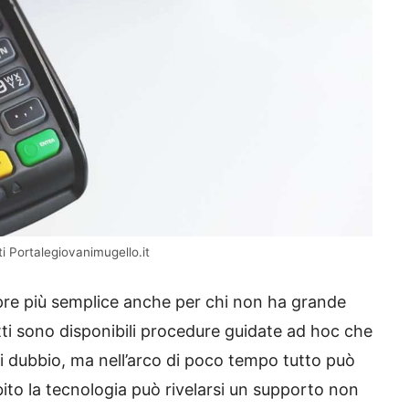
i Portalegiovanimugello.it
pre più semplice anche per chi non ha grande
atti sono disponibili procedure guidate ad hoc che
i dubbio, ma nell’arco di poco tempo tutto può
ito la tecnologia può rivelarsi un supporto non