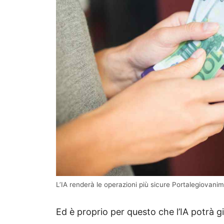
L’IA renderà le operazioni più sicure Portalegiovanim
Ed è proprio per questo che l’IA potrà g