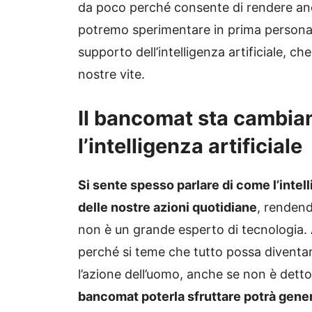
da poco perché consente di rendere an
potremo sperimentare in prima persona t
supporto dell’intelligenza artificiale, 
nostre vite.
Il bancomat sta cambia
l’intelligenza artificiale
Si sente spesso parlare di come l’intel
delle nostre azioni quotidiane
, rendend
non è un grande esperto di tecnologia. 
perché si teme che tutto possa diventar
l’azione dell’uomo, anche se non è dett
bancomat poterla sfruttare potrà gener