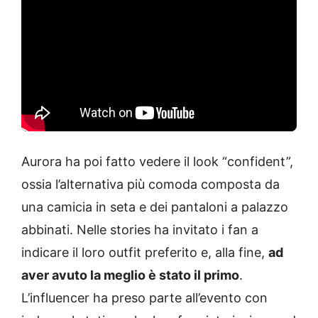
Aurora ha poi fatto vedere il look “confident”,
ossia l’alternativa più comoda composta da
una camicia in seta e dei pantaloni a palazzo
abbinati. Nelle stories ha invitato i fan a
indicare il loro outfit preferito e, alla fine,
ad
aver avuto la meglio è stato il primo
.
L’influencer ha preso parte all’evento con