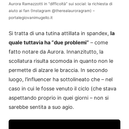
Aurora Ramazzotti in “difficoltà” sui social: la richiesta di
aiuto ai fan (Instagram @therealauroragram) –
portalegiovanimugello.it
Si tratta di una tutina attillata in spandex,
la
quale tuttavia ha “due problemi”
– come
fatto notare da Aurora. Innanzitutto, la
scollatura risulta scomoda in quanto non le
permette di alzare le braccia. In secondo
luogo, l’influencer ha sottolineato che – nel
caso in cui le fosse venuto il ciclo (che stava
aspettando proprio in quei giorni – non si
sarebbe sentita a suo agio.