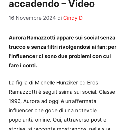
accadendo – Video
16 Novembre 2024
di
Cindy D
Aurora Ramazzotti appare sui social senza
trucco e senza filtri rivolgendosi ai fan: per
l’influencer ci sono due problemi con cui
fare i conti.
La figlia di Michelle Hunziker ed Eros
Ramazzotti è seguitissima sui social. Classe
1996, Aurora ad oggi è un’affermata
influencer che gode di una notevole
popolarità online. Qui, attraverso post e
stories, si racconta mostrandosi nella sua