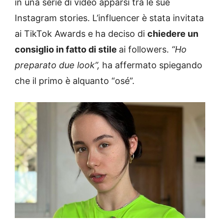
in una serie di video apparsi tra le sue
Instagram stories. L’influencer è stata invitata
ai TikTok Awards e ha deciso di
chiedere un
consiglio in fatto di stile
ai followers.
“Ho
preparato due look”,
ha affermato spiegando
che il primo è alquanto “osé”.