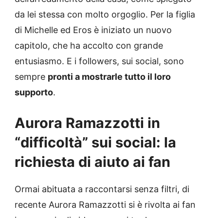
da lei stessa con molto orgoglio. Per la figlia
di Michelle ed Eros è iniziato un nuovo
capitolo, che ha accolto con grande
entusiasmo. E i followers, sui social, sono
sempre
pronti a mostrarle tutto il loro
supporto
.
Aurora Ramazzotti in
“difficoltà” sui social: la
richiesta di aiuto ai fan
Ormai abituata a raccontarsi senza filtri, di
recente Aurora Ramazzotti si è rivolta ai fan