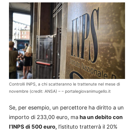
Controlli INPS, a chi scatteranno le trattenute nel mese di
novembre (credit: ANSA) – – portalegiovanimugello.it
Se, per esempio, un percettore ha diritto a un
importo di 233,00 euro, ma
ha un debito con
l’INPS di 500 euro,
l’istituto tratterrà il 20%