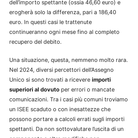
dell’importo spettante (ossia 46,60 euro) e
erogherà solo la differenza, pari a 186,40
euro. In questi casi le trattenute
continueranno ogni mese fino al completo
recupero del debito.
Una situazione, questa, nemmeno molto rara.
Nel 2024, diversi percettori dell’Assegno
Unico si sono trovati a ricevere
importi
superiori al dovuto
per errori o mancate
comunicazioni. Tra i casi più comuni troviamo
un ISEE scaduto o con inesattezze che
possono portare a calcoli errati sugli importi
spettanti. Da non sottovalutare l’uscita di un