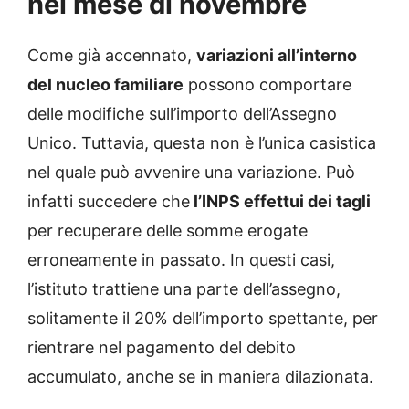
nel mese di novembre
Come già accennato,
variazioni all’interno
del nucleo familiare
possono comportare
delle modifiche sull’importo dell’Assegno
Unico. Tuttavia, questa non è l’unica casistica
nel quale può avvenire una variazione. Può
infatti succedere che
l’INPS effettui dei tagli
per recuperare delle somme erogate
erroneamente in passato. In questi casi,
l’istituto trattiene una parte dell’assegno,
solitamente il 20% dell’importo spettante, per
rientrare nel pagamento del debito
accumulato, anche se in maniera dilazionata.