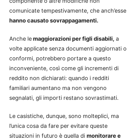
componente o altre modifiche non
comunicate tempestivamente, che anch’esse
hanno causato sovrappagamenti.
Anche le
maggiorazioni per figli disabili,
a
volte applicate senza documenti aggiornati o
conformi, potrebbero portare a questo
inconveniente, così come gli incrementi di
reddito non dichiarati: quando i redditi
familiari aumentano ma non vengono
segnalati, gli importi restano sovrastimati.
Le casistiche, dunque, sono molteplici, ma
l’unica cosa da fare per evitare queste
situazioni in futuro è quella di
monitorare e