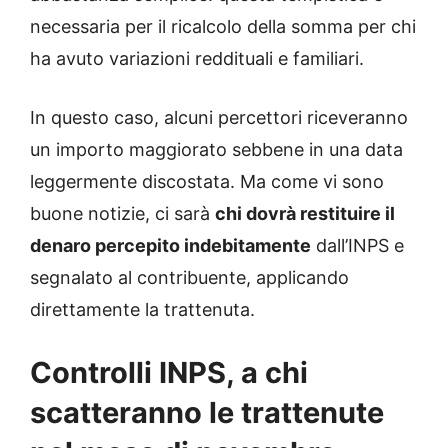
necessaria per il ricalcolo della somma per chi
ha avuto variazioni reddituali e familiari.
In questo caso, alcuni percettori riceveranno
un importo maggiorato sebbene in una data
leggermente discostata. Ma come vi sono
buone notizie, ci sarà
chi dovrà restituire il
denaro percepito indebitamente
dall’INPS e
segnalato al contribuente, applicando
direttamente la trattenuta.
Controlli INPS, a chi
scatteranno le trattenute