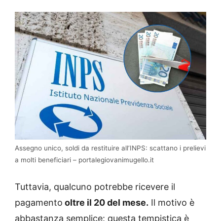
Assegno unico, soldi da restituire all’INPS: scattano i prelievi
a molti beneficiari – portalegiovanimugello.it
Tuttavia, qualcuno potrebbe ricevere il
pagamento
oltre il 20 del mese.
Il motivo è
abbastanza semplice: questa tempistica è