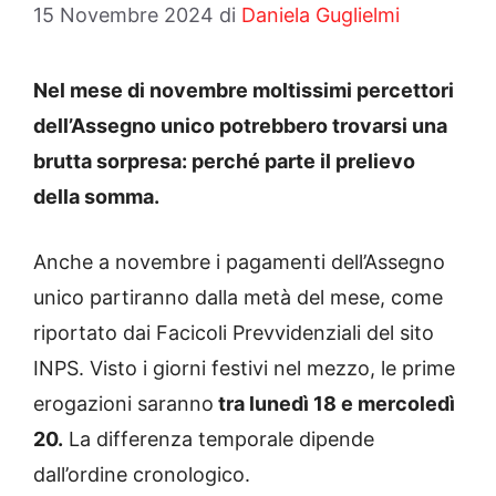
15 Novembre 2024
di
Daniela Guglielmi
Nel mese di novembre moltissimi percettori
dell’Assegno unico potrebbero trovarsi una
brutta sorpresa: perché parte il prelievo
della somma.
Anche a novembre i pagamenti dell’Assegno
unico partiranno dalla metà del mese, come
riportato dai Facicoli Prevvidenziali del sito
INPS. Visto i giorni festivi nel mezzo, le prime
erogazioni saranno
tra lunedì 18 e mercoledì
20.
La differenza temporale dipende
dall’ordine cronologico.