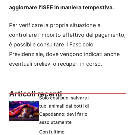
aggiornare l’ISEE in maniera tempestiva.
Per verificare la propria situazione e
controllare l’importo effettivo del pagamento,
è possibile consultare il Fascicolo
Previdenziale, dove vengono indicati anche
eventuali prelievi o recuperi in corso.
Articoli recenti
Solo così puoi salvare i
tuoi animali dai botti di
Capodanno: devi farlo
assolutamente
Con l’ultimo