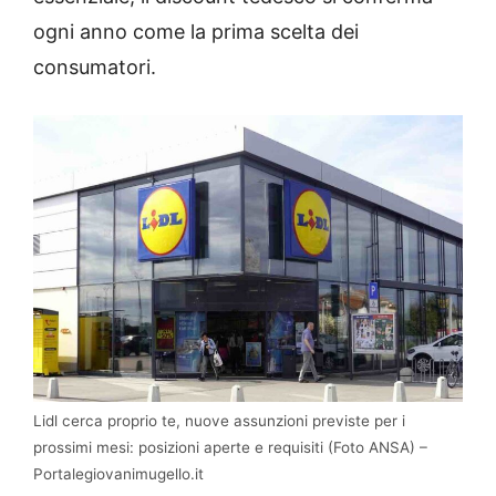
ogni anno come la prima scelta dei
consumatori.
Lidl cerca proprio te, nuove assunzioni previste per i
prossimi mesi: posizioni aperte e requisiti (Foto ANSA) –
Portalegiovanimugello.it