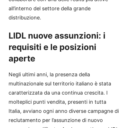
all’interno del settore della grande
distribuzione.
LIDL nuove assunzioni: i
requisiti e le posizioni
aperte
Negli ultimi anni, la presenza della
multinazionale sul territorio italiano è stata
caratterizzata da una continua crescita. I
molteplici punti vendita, presenti in tutta
Italia, avviano ogni anno diverse campagne di
reclutamento per l’assunzione di nuovo