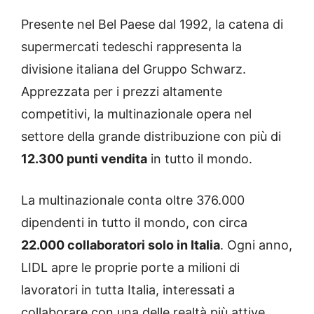
Presente nel Bel Paese dal 1992, la catena di
supermercati tedeschi rappresenta la
divisione italiana del Gruppo Schwarz.
Apprezzata per i prezzi altamente
competitivi, la multinazionale opera nel
settore della grande distribuzione con più di
12.300 punti vendita
in tutto il mondo.
La multinazionale conta oltre 376.000
dipendenti in tutto il mondo, con circa
22.000 collaboratori solo in Italia
. Ogni anno,
LIDL apre le proprie porte a milioni di
lavoratori in tutta Italia, interessati a
collaborare con una delle realtà più attive