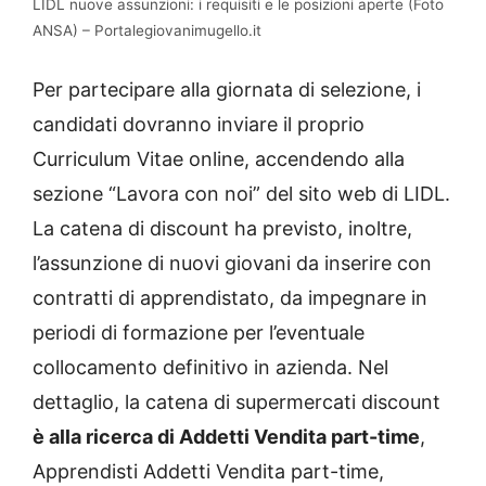
LIDL nuove assunzioni: i requisiti e le posizioni aperte (Foto
ANSA) – Portalegiovanimugello.it
Per partecipare alla giornata di selezione, i
candidati dovranno inviare il proprio
Curriculum Vitae online, accendendo alla
sezione “Lavora con noi” del sito web di LIDL.
La catena di discount ha previsto, inoltre,
l’assunzione di nuovi giovani da inserire con
contratti di apprendistato, da impegnare in
periodi di formazione per l’eventuale
collocamento definitivo in azienda. Nel
dettaglio, la catena di supermercati discount
è alla ricerca di Addetti Vendita part-time
,
Apprendisti Addetti Vendita part-time,