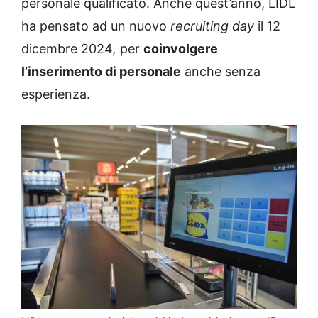
personale qualificato. Anche quest’anno, LIDL
ha pensato ad un nuovo
recruiting day
il 12
dicembre 2024
,
per
coinvolgere
l’inserimento di personale
anche senza
esperienza.