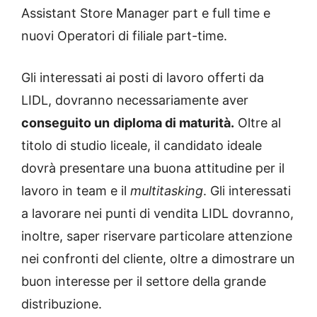
Assistant Store Manager part e full time e
nuovi Operatori di filiale part-time.
Gli interessati ai posti di lavoro offerti da
LIDL, dovranno necessariamente aver
conseguito un
diploma di maturità.
Oltre al
titolo di studio liceale, il candidato ideale
dovrà presentare una buona attitudine per il
lavoro in team e il
multitasking
. Gli interessati
a lavorare nei punti di vendita LIDL dovranno,
inoltre, saper riservare particolare attenzione
nei confronti del cliente, oltre a dimostrare un
buon interesse per il settore della grande
distribuzione.