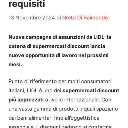
requisiti
13 Novembre 2024
di
Greta Di Raimondo
Nuova campagna di assunzioni da LIDL: la
catena di supermercati discount lancia
nuove opportunità di lavoro nei prossimi
mesi.
Punto di riferimento per molti consumatori
italiani, LIDL è uno dei
supermercati discount
più apprezzati
a livello internazionale. Con
una vasta gamma di prodotti, i quali spaziano
dai beni alimentari fino all’oggettistica
essenziale, il discount tedesco si conferma