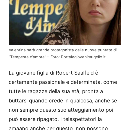
Valentina sarà grande protagonista delle nuove puntate di
“Tempesta d’amore” – Foto: Portalegiovanimugello.it
La giovane figlia di Robert Saalfeld è
certamente passionale e determinata, come
tutte le ragazze della sua età, pronta a
buttarsi quando crede in qualcosa, anche se
non sempre questo suo atteggiamento poi
può essere ripagato. I telespettatori la
amaano anche per questo, non possono