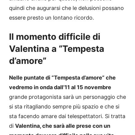
quindi che augurarsi che le delusioni possano
essere presto un lontano ricordo.
Il momento difficile di
Valentina a “Tempesta
d’amore”
Nelle puntate di “Tempesta d’amore” che
vedremo in onda dall’11 al 15 novembre
grande protagonista sarà un personaggio che
si sta ritagliando sempre più spazio e che si
sta facendo amare dai telespettatori. Si tratta
di
Valentina, che sarà alle prese con un