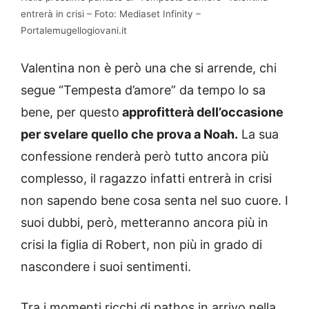
entrerà in crisi – Foto: Mediaset Infinity –
Portalemugellogiovani.it
Valentina non è però una che si arrende, chi
segue “Tempesta d’amore” da tempo lo sa
bene, per questo
approfitterà dell’occasione
per svelare quello che prova a Noah.
La sua
confessione renderà però tutto ancora più
complesso, il ragazzo infatti entrerà in crisi
non sapendo bene cosa senta nel suo cuore. I
suoi dubbi, però, metteranno ancora più in
crisi la figlia di Robert, non più in grado di
nascondere i suoi sentimenti.
Tra i momenti ricchi di pathos in arrivo nella