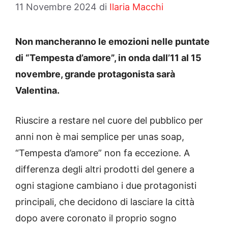
11 Novembre 2024
di
Ilaria Macchi
Non mancheranno le emozioni nelle puntate
di “Tempesta d’amore”, in onda dall’11 al 15
novembre, grande protagonista sarà
Valentina.
Riuscire a restare nel cuore del pubblico per
anni non è mai semplice per unas soap,
“Tempesta d’amore” non fa eccezione. A
differenza degli altri prodotti del genere a
ogni stagione cambiano i due protagonisti
principali, che decidono di lasciare la città
dopo avere coronato il proprio sogno