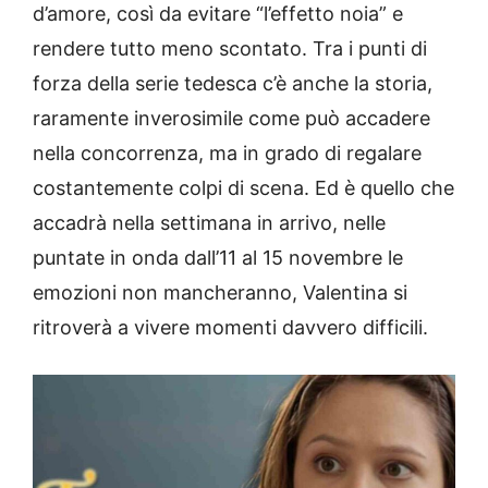
d’amore, così da evitare “l’effetto noia” e
rendere tutto meno scontato. Tra i punti di
forza della serie tedesca c’è anche la storia,
raramente inverosimile come può accadere
nella concorrenza, ma in grado di regalare
costantemente colpi di scena. Ed è quello che
accadrà nella settimana in arrivo, nelle
puntate in onda dall’11 al 15 novembre le
emozioni non mancheranno, Valentina si
ritroverà a vivere momenti davvero difficili.