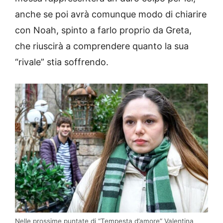
anche se poi avrà comunque modo di chiarire
con Noah, spinto a farlo proprio da Greta,
che riuscirà a comprendere quanto la sua
“rivale” stia soffrendo.
Nelle prossime puntate di “Tempesta d’amore” Valentina