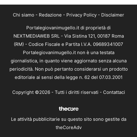
Chi siamo
-
Redazione
-
Privacy Policy
-
Disclaimer
Portalegiovanimugello.it di proprietà di
NEXTMEDIAWEB SRL - Via Sistina 121, 00187 Roma
(RM) - Codice Fiscale e Partita I.V.A. 09689341007
Portalegiovanimugello.it non è una testata
giornalistica, in quanto viene aggiornato senza alcuna
periodicità. Non può pertanto considerarsi un prodotto
editoriale ai sensi della legge n. 62 del 07.03.2001
Copyright ©2026 - Tutti i diritti riservati -
Contattaci
Le attività pubblicitarie su questo sito sono gestite da
theCoreAdv